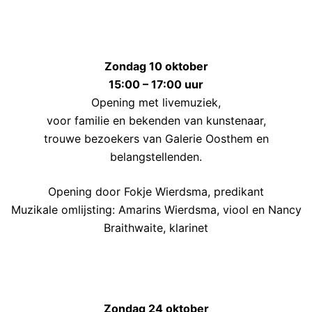
Zondag 10 oktober
15:00 – 17:00 uur
Opening met livemuziek,
voor familie en bekenden van kunstenaar,
trouwe bezoekers van Galerie Oosthem en
belangstellenden.
Opening door Fokje Wierdsma, predikant
Muzikale omlijsting: Amarins Wierdsma, viool en Nancy
Braithwaite, klarinet
Zondag 24 oktober