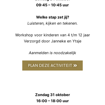
09:45 – 10:45 uur
Welke stap zet jij?
Luisteren, kijken en tekenen.
Workshop voor kinderen van 4 t/m 12 jaar
Verzorgd door Janneke en Ytsje
Aanmelden is noodzakelijk
PLAN DEZE ACTIVITEIT
Zondag 31 oktober
16:00 – 18:00 uur