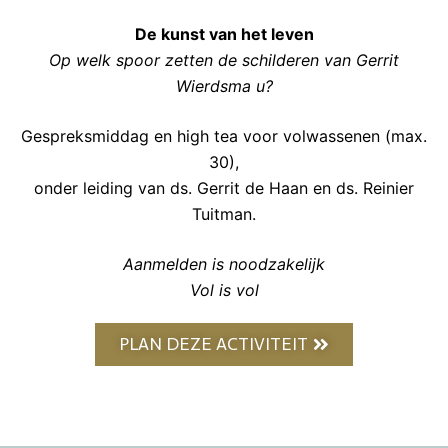
De kunst van het leven
Op welk spoor zetten de schilderen van Gerrit
Wierdsma u?
Gespreksmiddag en high tea voor volwassenen (max.
30),
onder leiding van ds. Gerrit de Haan en ds. Reinier
Tuitman.
Aanmelden is noodzakelijk
Vol is vol
PLAN DEZE ACTIVITEIT