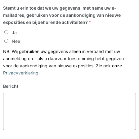
Stemt u erin toe dat we uw gegevens, met name uw e-
mailadres, gebruiken voor de aankondiging van nieuwe
exposities en bijbehorende activiteiten?
*
Ja
Nee
NB. Wij gebruiken uw gegevens alleen in verband met uw
aanmelding en – als u daarvoor toestemming hebt gegeven –
voor de aankondiging van nieuwe exposities. Zie ook onze
Privacyverklaring
.
Bericht