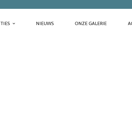
TIES
NIEUWS
ONZE GALERIE
A