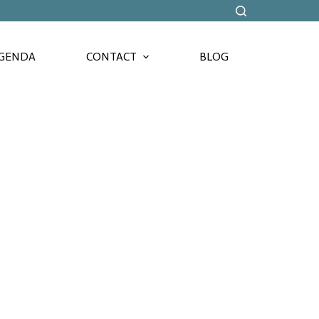
GENDA
CONTACT
BLOG