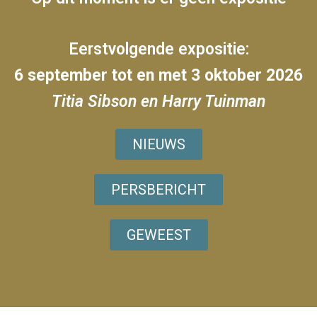
Eerstvolgende expositie:
6 september tot en met 3 oktober 2026
Titia Sibson en Harry Tuinman
NIEUWS
PERSBERICHT
GEWEEST