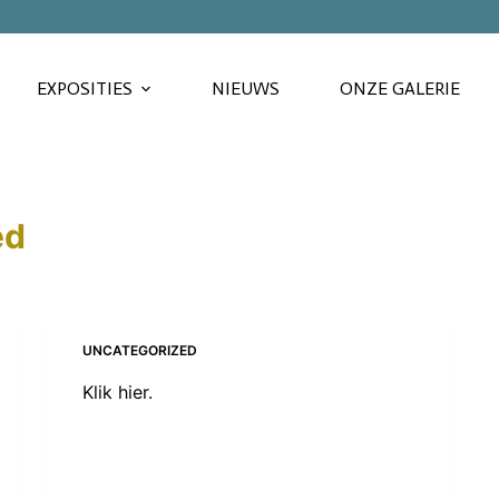
EXPOSITIES
NIEUWS
ONZE GALERIE
ed
UNCATEGORIZED
Klik hier.