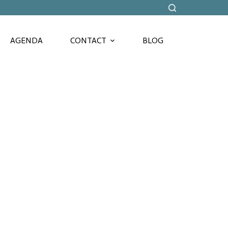
AGENDA
CONTACT
BLOG