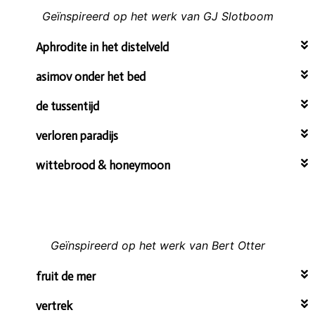
Geïnspireerd op het werk van GJ Slotboom
Aphrodite in het distelveld
asimov onder het bed
de tussentijd
verloren paradijs
wittebrood & honeymoon
Geïnspireerd op het werk van Bert Otter
fruit de mer
vertrek