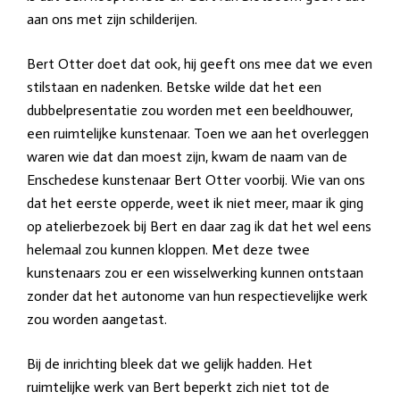
aan ons met zijn schilderijen.
Bert Otter doet dat ook, hij geeft ons mee dat we even
stilstaan
en nadenken. Betske wilde dat het een
dubbelpresentatie zou worden met een beeldhouwer,
een ruimtelijke kunstenaar. Toen we aan het overleggen
waren wie dat dan moest zijn, kwam de naam van de
Enschedese kunstenaar Bert Otter voorbij. Wie van ons
dat het eerste opperde, weet ik niet meer, maar ik ging
op atelierbezoek bij Bert en daar zag ik dat het wel eens
helemaal zou kunnen kloppen. Met deze twee
kunstenaars zou er een wisselwerking kunnen ontstaan
zonder dat het autonome van hun respectievelijke werk
zou worden aangetast.
Bij de inrichting bleek dat we gelijk hadden. Het
ruimtelijke werk van Bert beperkt zich niet tot de