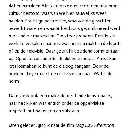
dat er in midden Afrika al in 1300 en 1400 een rijke brons-
cultuur bestond, waarvan we hier nauwelijks weet
hadden. Prachtige portretten, waarvan de gezichten
bewerkt waren en waarbij het brons gecombineerd werd
met andere materialen. Die sfeer probeert Bert in zijn
werk te vertalen naar iets wat hem nu raakt, in de krant
of op de televisie. Daar geeft hij beeldend commentaar
op. Op onze consumptie, de dubbele moraal. Kunst kan
iets losmaken, je kunt de dialoog aangaan. Door de
beelden die je maakt de discussie aangaan. Wat is de
norm?
Daar zie ik ook een raakvlak met beide kunstenaars,
naar het kijken wat er zich onder de oppervlakte
afspeelt, het nadenken en stilstaan.
Jaren geleden, ging ik naar de film
Dog Day Afternoon