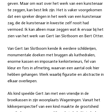
geven. Maar om wat over het werk van een kunstenaar
te zeggen, kan best link zijn. Het is vaker voorgekomen
dat een spreker dingen in het werk van een kunstenaar
zag, die de kunstenaar in kwestie zelf nooit had
vermoed. Ik kan alleen maar zeggen wat ik ervaar bij het
zien van het werk van Gert Jan Slotboom en Bert Otter.
Van Gert Jan Slotboom kende ik eerdere schilderijen,
monumentale doeken met bruggen als kathedralen,
enorme kassen en imposante kerkinterieurs, fel van
kleur en fors in afmeting, waarvan een aantal ook hier
hebben gehangen. Werk waarbij figuratie en abstractie in
elkaar overliepen.
Als kind speelde Gert Jan met een vriendje in de
broeikassen in zijn woonplaats Wageningen. Vanuit het
kikkerperspectief van een kind maakte de grootsheid