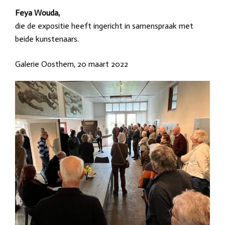
Feya Wouda,
die de expositie heeft ingericht in samenspraak met
beide kunstenaars.
Galerie Oosthem, 20 maart 2022