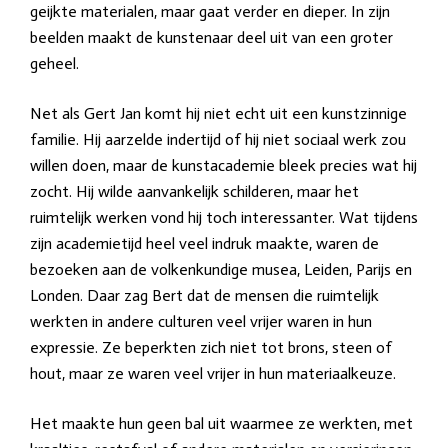
geijkte materialen, maar gaat verder en dieper. In zijn
beelden maakt de kunstenaar deel uit van een groter
geheel.
Net als Gert Jan komt hij niet echt uit een kunstzinnige
familie. Hij aarzelde indertijd of hij niet sociaal werk zou
willen doen, maar de kunstacademie bleek precies wat hij
zocht. Hij wilde aanvankelijk schilderen, maar het
ruimtelijk werken vond hij toch interessanter. Wat tijdens
zijn academietijd heel veel indruk maakte, waren de
bezoeken aan de volkenkundige musea, Leiden, Parijs en
Londen. Daar zag Bert dat de mensen die ruimtelijk
werkten in andere culturen veel vrijer waren in hun
expressie. Ze beperkten zich niet tot brons, steen of
hout, maar ze waren veel vrijer in hun materiaalkeuze.
Het maakte hun geen bal uit waarmee ze werkten, met