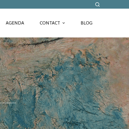
AGENDA
CONTACT
BLOG