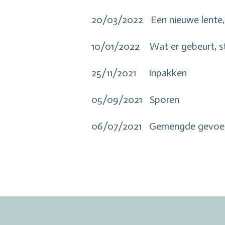
20/03/2022 Een nieuwe lente,
10/01/2022 Wat er gebeurt, st
25/11/2021 Inpakken
05/09/2021 Sporen
06/07/2021 Gemengde gevoe