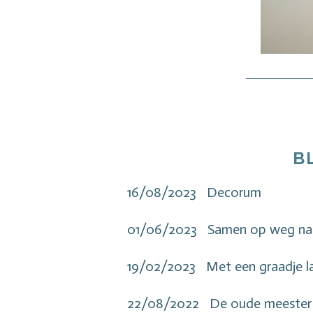
B
16/08/2023 Decorum
01/06/2023 Samen op weg na
19/02/2023 Met een graadje lag
22/08/2022 De oude meester o