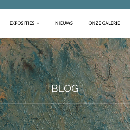
EXPOSITIES
NIEUWS
ONZE GALERIE
BLOG